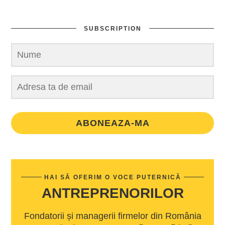
SUBSCRIPTION
ABONEAZA-MA
HAI SĂ OFERIM O VOCE PUTERNICĂ
ANTREPRENORILOR
Fondatorii și managerii firmelor din România