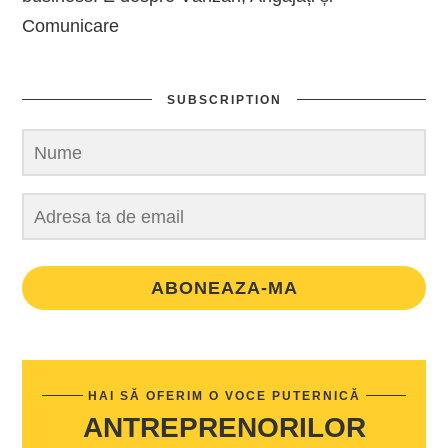
Comunicare
SUBSCRIPTION
ABONEAZA-MA
HAI SĂ OFERIM O VOCE PUTERNICĂ
ANTREPRENORILOR