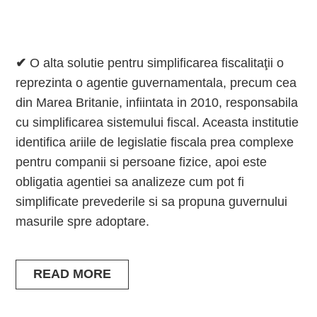
✔
O alta solutie pentru simplificarea fiscalitaţii o
reprezinta o agentie guvernamentala, precum cea
din Marea Britanie, infiintata in 2010, responsabila
cu simplificarea sistemului fiscal. Aceasta institutie
identifica ariile de legislatie fiscala prea complexe
pentru companii si persoane fizice, apoi este
obligatia agentiei sa analizeze cum pot fi
simplificate prevederile si sa propuna guvernului
masurile spre adoptare.
READ MORE