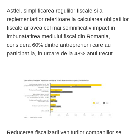
Astfel, simplificarea regulilor fiscale si a
reglementarilor referitoare la calcularea obligatiilor
fiscale ar avea cel mai semnificativ impact in
imbunatatirea mediului fiscal din Romania,
considera 60% dintre antreprenorii care au
participat la, in urcare de la 48% anul trecut.
Reducerea fiscalizarii veniturilor companiilor se