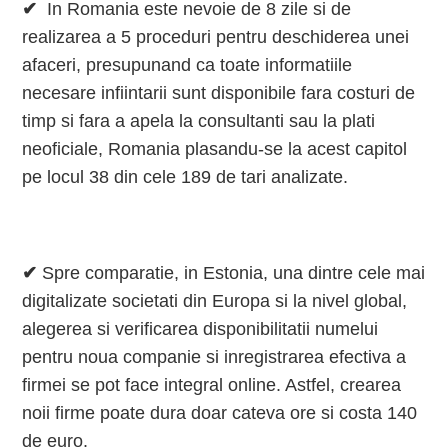
✔
In Romania este nevoie de 8 zile si de
realizarea a 5 proceduri pentru deschiderea unei
afaceri, presupunand ca toate informatiile
necesare infiintarii sunt disponibile fara costuri de
timp si fara a apela la consultanti sau la plati
neoficiale, Romania plasandu-se la acest capitol
pe locul 38 din cele 189 de tari analizate.
✔
Spre comparatie, in Estonia, una dintre cele mai
digitalizate societati din Europa si la nivel global,
alegerea si verificarea disponibilitatii numelui
pentru noua companie si inregistrarea efectiva a
firmei se pot face integral online. Astfel, crearea
noii firme poate dura doar cateva ore si costa 140
de euro.