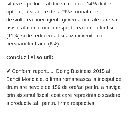
situeaza pe locul al doilea, cu doar 14% dintre
optiuni, in scadere de la 26%, urmata de
dezvoltarea unei agentii guvernamentale care sa
asiste afacerile noi in respectarea cerintelor fiscale
(11%) si de reducerea fiscalizarii veniturilor
persoanelor fizice (6%).
Concluzii si solutii:
✔
Conform raportului Doing Business 2015 al
Bancii Mondiale, o firma romaneasca la inceput de
drum are nevoie de 159 de ore/an pentru a naviga
prin sistemul fiscal, cost care reprezinta o scadere
a productivitatii pentru firma respectiva.