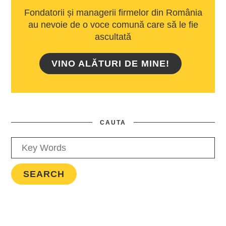
Fondatorii și managerii firmelor din România
au nevoie de o voce comună care să le fie
ascultată
VINO ALĂTURI DE MINE!
CAUTA