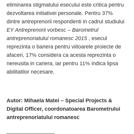
eliminarea stigmatului esecului este critica pentru
dezvoltarea initiativei personale. Pentru 37%
dintre antreprenorii respondenti in cadrul studiului
EY Antreprenorii vorbesc – Barometrul
antreprenoriatului romanesc
2015
, esecul
reprezinta o bariera pentru viitoarele proiecte de
afaceri, 17% considera ca acesta reprezinta o
nereusita in cariera, iar pentru 11% indica lipsa
abilitatilor necesare.
Autor: Mihaela Matei – Special Projects &
Digital Officer, coordonatoarea Barometrului
antreprenoriatului romanesc