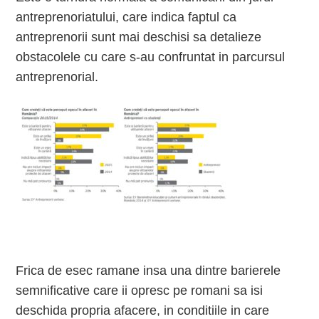
antreprenoriatului, care indica faptul ca
antreprenorii sunt mai deschisi sa detalieze
obstacolele cu care s-au confruntat in parcursul
antreprenorial.
Frica de esec ramane insa una dintre barierele
semnificative care ii opresc pe romani sa isi
deschida propria afacere, in conditiile in care