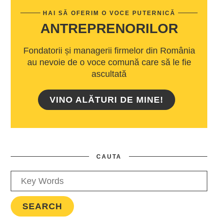
HAI SĂ OFERIM O VOCE PUTERNICĂ
ANTREPRENORILOR
Fondatorii și managerii firmelor din România
au nevoie de o voce comună care să le fie
ascultată
VINO ALĂTURI DE MINE!
CAUTA