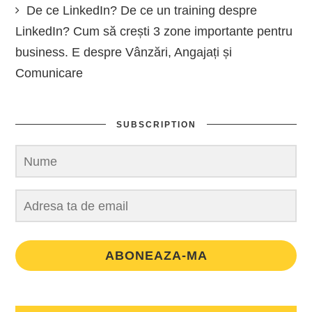
De ce LinkedIn? De ce un training despre
LinkedIn? Cum să crești 3 zone importante pentru
business. E despre Vânzări, Angajați și
Comunicare
SUBSCRIPTION
ABONEAZA-MA