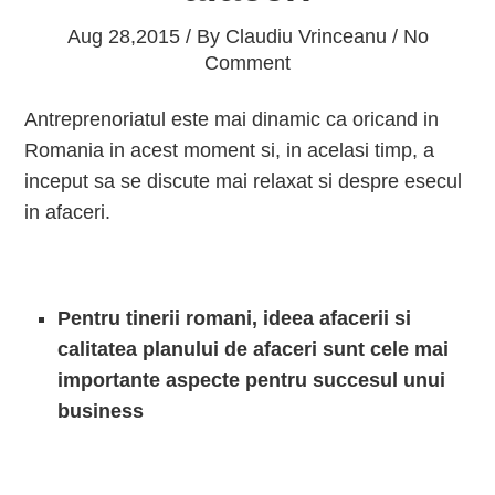
Aug 28,2015 / By
Claudiu Vrinceanu
/ No
Comment
Antreprenoriatul este mai dinamic ca oricand in
Romania in acest moment si, in acelasi timp, a
inceput sa se discute mai relaxat si despre esecul
in afaceri.
Pentru tinerii romani, ideea afacerii si
calitatea planului de afaceri sunt cele mai
importante aspecte pentru succesul unui
business