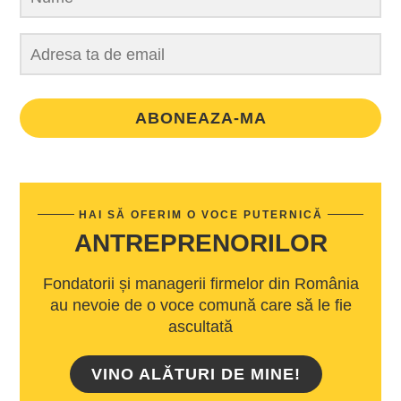
ABONEAZA-MA
HAI SĂ OFERIM O VOCE PUTERNICĂ
ANTREPRENORILOR
Fondatorii și managerii firmelor din România
au nevoie de o voce comună care să le fie
ascultată
VINO ALĂTURI DE MINE!