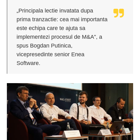
„Principala lectie invatata dupa
prima tranzactie: cea mai importanta
este echipa care te ajuta sa
implementezi procesul de M&A”, a
spus Bogdan Putinica,
vicepresedinte senior Enea
Software.