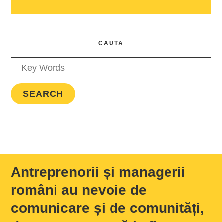
CAUTA
Antreprenorii și managerii
români au nevoie de
comunicare și de comunități,