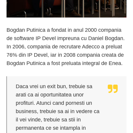
Bogdan Putinica a fondat in anul 2000 compania
de software IP Devel impreuna cu Daniel Bogdan.
In 2006, compania de recrutare Adecco a preluat
76% din IP Devel, iar in 2008 compania creata de
Bogdan Putinica a fost preluata integral de Enea.
Daca vrei un exit bun, trebuie sa
arati ca ai oportunitatea unor
profituri. Atunci cand pornesti un
business, trebuie sa ai in vedere ca
il vei vinde, trebuie sa stii in
permanenta ce se intampla in