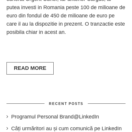
putea investi in Romania peste 100 de milioane de
euro din fondul de 450 de milioane de euro pe
care il au la dispozitie in prezent. O tranzactie este
posibila chiar in acest an.
READ MORE
RECENT POSTS
Programul Personal Brand@LinkedIn
Câți urmăritori au și cum comunică pe LinkedIn