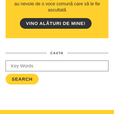
au nevoie de o voce comună care să le fie
ascultată
VINO ALĂTURI DE MINE!
CAUTA