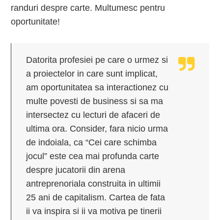
randuri despre carte. Multumesc pentru
oportunitate!
Datorita profesiei pe care o urmez si
a proiectelor in care sunt implicat,
am oportunitatea sa interactionez cu
multe povesti de business si sa ma
intersectez cu lecturi de afaceri de
ultima ora. Consider, fara nicio urma
de indoiala, ca “Cei care schimba
jocul” este cea mai profunda carte
despre jucatorii din arena
antreprenoriala construita in ultimii
25 ani de capitalism. Cartea de fata
ii va inspira si ii va motiva pe tinerii