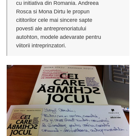
cu initiativa din Romania. Andreea
Rosca si Mona Dirtu le propun
cititorilor cele mai sincere sapte
povesti ale antreprenoriatului
autohton, modele adevarate pentru
viitorii intreprinzatori.