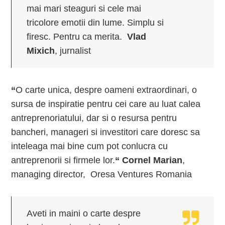
mai mari steaguri si cele mai
tricolore emotii din lume. Simplu si
firesc. Pentru ca merita.
Vlad
Mixich
, jurnalist
“
O carte unica, despre oameni extraordinari, o
sursa de inspiratie pentru cei care au luat calea
antreprenoriatului, dar si o resursa pentru
bancheri, manageri si investitori care doresc sa
inteleaga mai bine cum pot conlucra cu
antreprenorii si firmele lor.
“
Cornel Marian
,
managing director, Oresa Ventures Romania
Aveti in maini o carte despre