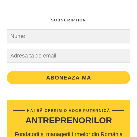
SUBSCRIPTION
ABONEAZA-MA
HAI SĂ OFERIM O VOCE PUTERNICĂ
ANTREPRENORILOR
Fondatorii și managerii firmelor din România