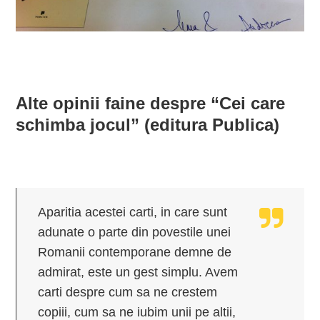
Alte opinii faine despre “Cei care
schimba jocul” (editura Publica)
Aparitia acestei carti, in care sunt
adunate o parte din povestile unei
Romanii contemporane demne de
admirat, este un gest simplu. Avem
carti despre cum sa ne crestem
copiii, cum sa ne iubim unii pe altii,