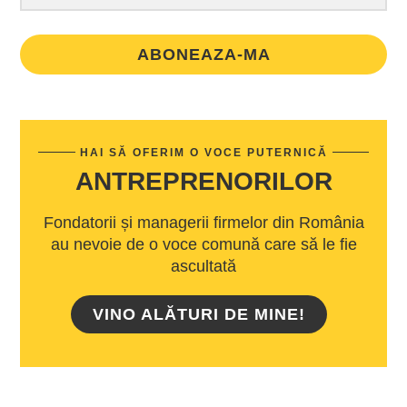
ABONEAZA-MA
HAI SĂ OFERIM O VOCE PUTERNICĂ
ANTREPRENORILOR
Fondatorii și managerii firmelor din România
au nevoie de o voce comună care să le fie
ascultată
VINO ALĂTURI DE MINE!