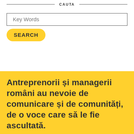
CAUTA
Antreprenorii și managerii
români au nevoie de
comunicare și de comunități,
de o voce care să le fie
ascultată.