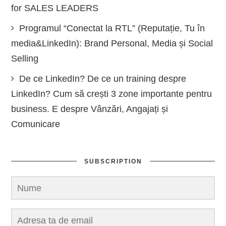
for SALES LEADERS
Programul “Conectat la RTL” (Reputație, Tu în
media&LinkedIn): Brand Personal, Media și Social
Selling
De ce LinkedIn? De ce un training despre
LinkedIn? Cum să crești 3 zone importante pentru
business. E despre Vânzări, Angajați și
Comunicare
SUBSCRIPTION