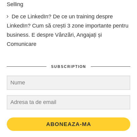
Selling
De ce LinkedIn? De ce un training despre
LinkedIn? Cum să crești 3 zone importante pentru
business. E despre Vânzări, Angajați și
Comunicare
SUBSCRIPTION
ABONEAZA-MA