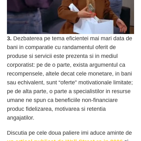
3.
Dezbaterea pe tema eficientei mai mari data de
bani in comparatie cu randamentul oferit de
produse si servicii este prezenta si in mediul
corporatist: pe de o parte, exista argumentul ca
recompensele, altele decat cele monetare, in bani
sau echivalent, sunt “oferte” motivationale limitate;
pe de alta parte, o parte a specialistilor in resurse
umane ne spun ca beneficiile non-financiare
produc fidelizarea, motivarea si retentia
angajatilor.
Discutia pe cele doua paliere imi aduce aminte de