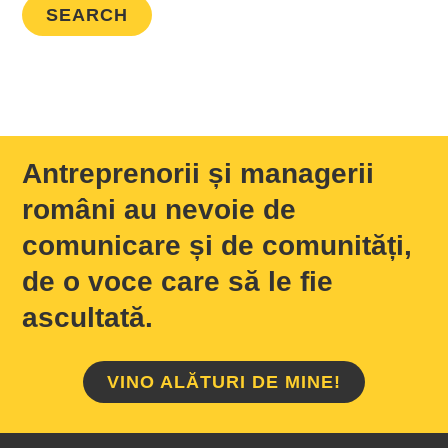
Antreprenorii și managerii
români au nevoie de
comunicare și de comunități,
de o voce care să le fie
ascultată.
VINO ALĂTURI DE MINE!