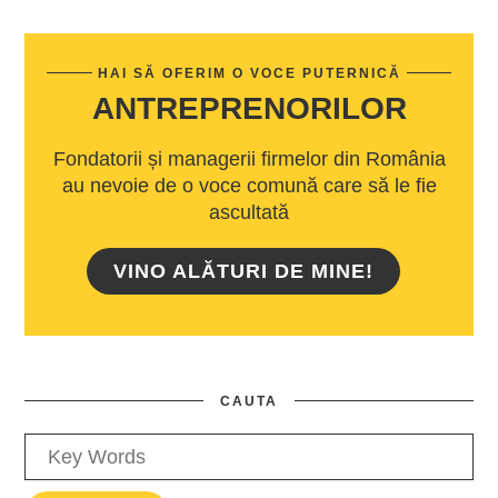
HAI SĂ OFERIM O VOCE PUTERNICĂ
ANTREPRENORILOR
Fondatorii și managerii firmelor din România
au nevoie de o voce comună care să le fie
ascultată
VINO ALĂTURI DE MINE!
CAUTA