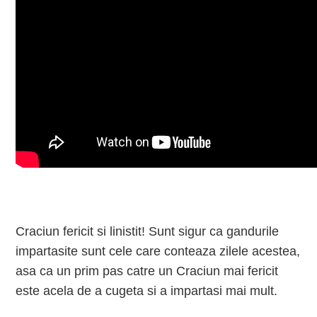
Craciun fericit si linistit! Sunt sigur ca gandurile
impartasite sunt cele care conteaza zilele acestea,
asa ca un prim pas catre un Craciun mai fericit
este acela de a cugeta si a impartasi mai mult.