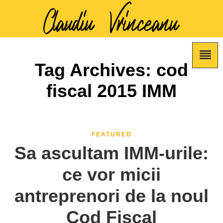
Tag Archives: cod
fiscal 2015 IMM
FEATURED
Sa ascultam IMM-urile:
ce vor micii
antreprenori de la noul
Cod Fiscal