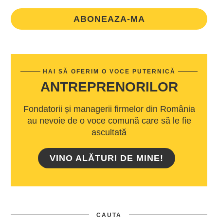
ABONEAZA-MA
HAI SĂ OFERIM O VOCE PUTERNICĂ
ANTREPRENORILOR
Fondatorii și managerii firmelor din România
au nevoie de o voce comună care să le fie
ascultată
VINO ALĂTURI DE MINE!
CAUTA