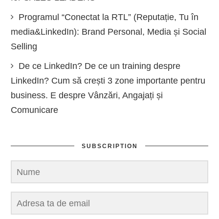
Programul “Conectat la RTL” (Reputație, Tu în
media&LinkedIn): Brand Personal, Media și Social
Selling
De ce LinkedIn? De ce un training despre
LinkedIn? Cum să crești 3 zone importante pentru
business. E despre Vânzări, Angajați și
Comunicare
SUBSCRIPTION