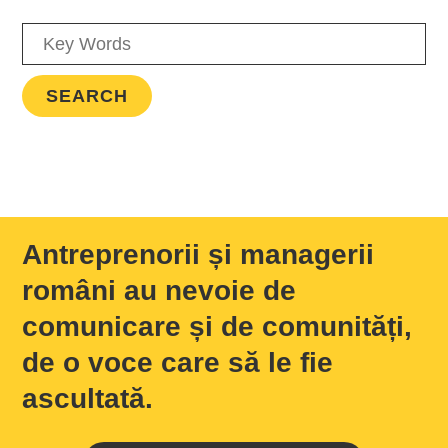
Antreprenorii și managerii
români au nevoie de
comunicare și de comunități,
de o voce care să le fie
ascultată.