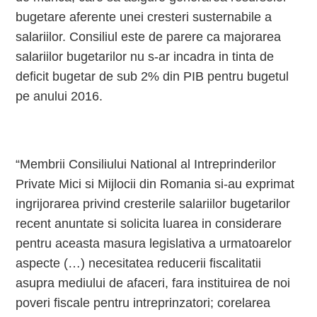
bugetare aferente unei cresteri susternabile a
salariilor. Consiliul este de parere ca majorarea
salariilor bugetarilor nu s-ar incadra in tinta de
deficit bugetar de sub 2% din PIB pentru bugetul
pe anului 2016.
“Membrii Consiliului National al Intreprinderilor
Private Mici si Mijlocii din Romania si-au exprimat
ingrijorarea privind cresterile salariilor bugetarilor
recent anuntate si solicita luarea in considerare
pentru aceasta masura legislativa a urmatoarelor
aspecte (…) necesitatea reducerii fiscalitatii
asupra mediului de afaceri, fara instituirea de noi
poveri fiscale pentru intreprinzatori; corelarea