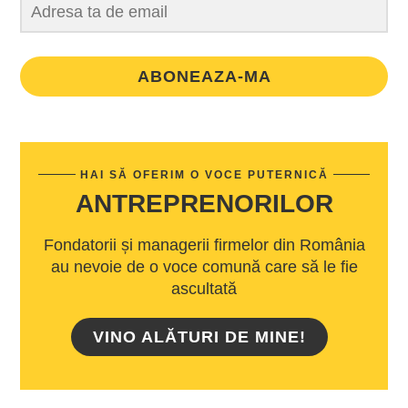
ABONEAZA-MA
HAI SĂ OFERIM O VOCE PUTERNICĂ
ANTREPRENORILOR
Fondatorii și managerii firmelor din România
au nevoie de o voce comună care să le fie
ascultată
VINO ALĂTURI DE MINE!