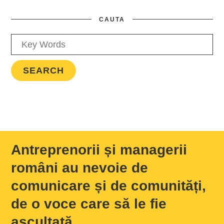
CAUTA
Antreprenorii și managerii
români au nevoie de
comunicare și de comunități,
de o voce care să le fie
ascultată.