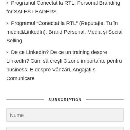
Programul Conectat la RTL: Personal Branding
for SALES LEADERS
Programul “Conectat la RTL” (Reputație, Tu în
media&LinkedIn): Brand Personal, Media și Social
Selling
De ce LinkedIn? De ce un training despre
LinkedIn? Cum să crești 3 zone importante pentru
business. E despre Vânzări, Angajați și
Comunicare
SUBSCRIPTION