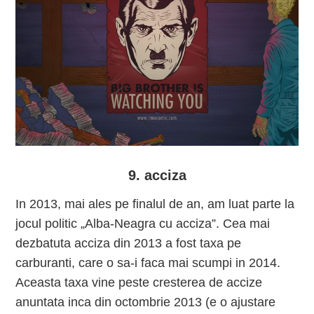
9. acciza
In 2013, mai ales pe finalul de an, am luat parte la
jocul politic „Alba-Neagra cu acciza”. Cea mai
dezbatuta acciza din 2013 a fost taxa pe
carburanti, care o sa-i faca mai scumpi in 2014.
Aceasta taxa vine peste cresterea de accize
anuntata inca din octombrie 2013 (e o ajustare