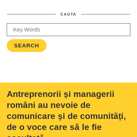
CAUTA
Antreprenorii și managerii
români au nevoie de
comunicare și de comunități,
de o voce care să le fie