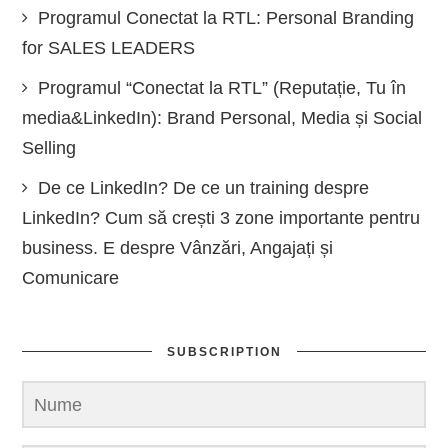
Programul Conectat la RTL: Personal Branding
for SALES LEADERS
Programul “Conectat la RTL” (Reputație, Tu în
media&LinkedIn): Brand Personal, Media și Social
Selling
De ce LinkedIn? De ce un training despre
LinkedIn? Cum să crești 3 zone importante pentru
business. E despre Vânzări, Angajați și
Comunicare
SUBSCRIPTION