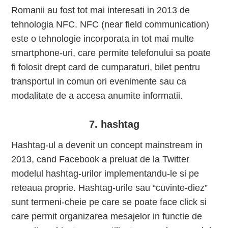
Romanii au fost tot mai interesati in 2013 de
tehnologia NFC. NFC (near field communication)
este o tehnologie incorporata in tot mai multe
smartphone-uri, care permite telefonului sa poate
fi folosit drept card de cumparaturi, bilet pentru
transportul in comun ori evenimente sau ca
modalitate de a accesa anumite informatii.
7. hashtag
Hashtag-ul a devenit un concept mainstream in
2013, cand Facebook a preluat de la Twitter
modelul hashtag-urilor implementandu-le si pe
reteaua proprie. Hashtag-urile sau “cuvinte-diez”
sunt termeni-cheie pe care se poate face click si
care permit organizarea mesajelor in functie de