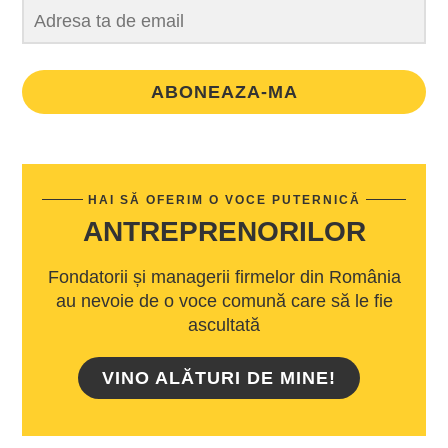
ABONEAZA-MA
HAI SĂ OFERIM O VOCE PUTERNICĂ
ANTREPRENORILOR
Fondatorii și managerii firmelor din România
au nevoie de o voce comună care să le fie
ascultată
VINO ALĂTURI DE MINE!