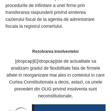
procedurile de infiintare a unei firme prin
transferarea raspunderii privind emiterea
cazierului fiscal de la agentia de administrare
fiscala la registrul comertului.
Rezolvarea insolventelor
[dropcap]E[/dropcap]ste de actualitate sa
analizam gradul de flexibilitate fata de firmele
aflate in reorganizare mai ales in contextul in care
Curtea Constitutionala a decis, astazi, ca unele
prevederi din OUG privind insolventa sunt
neconstitutionale.