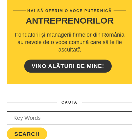
HAI SĂ OFERIM O VOCE PUTERNICĂ
ANTREPRENORILOR
Fondatorii și managerii firmelor din România
au nevoie de o voce comună care să le fie
ascultată
VINO ALĂTURI DE MINE!
CAUTA