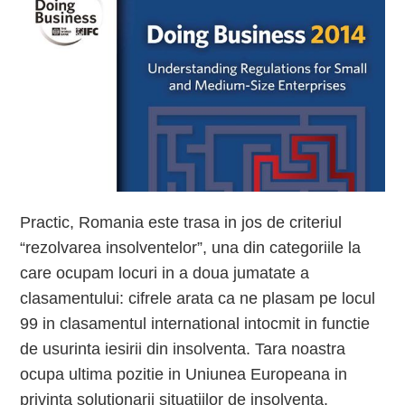
Practic, Romania este trasa in jos de criteriul
“rezolvarea insolventelor”, una din categoriile la
care ocupam locuri in a doua jumatate a
clasamentului: cifrele arata ca ne plasam pe locul
99 in clasamentul international intocmit in functie
de usurinta iesirii din insolventa. Tara noastra
ocupa ultima pozitie in Uniunea Europeana in
privinta solutionarii situatiilor de insolventa.