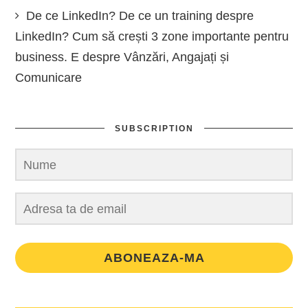
De ce LinkedIn? De ce un training despre
LinkedIn? Cum să crești 3 zone importante pentru
business. E despre Vânzări, Angajați și
Comunicare
SUBSCRIPTION
ABONEAZA-MA