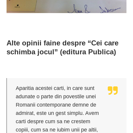
Alte opinii faine despre “Cei care
schimba jocul” (editura Publica)
Aparitia acestei carti, in care sunt
adunate o parte din povestile unei
Romanii contemporane demne de
admirat, este un gest simplu. Avem
carti despre cum sa ne crestem
copiii, cum sa ne iubim unii pe altii,