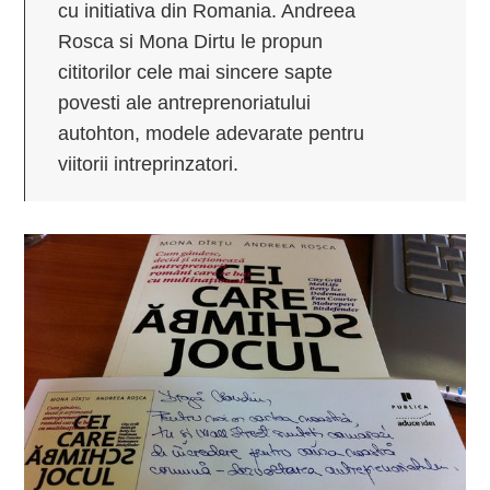
cu initiativa din Romania. Andreea
Rosca si Mona Dirtu le propun
cititorilor cele mai sincere sapte
povesti ale antreprenoriatului
autohton, modele adevarate pentru
viitorii intreprinzatori.