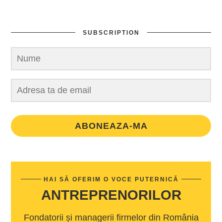
SUBSCRIPTION
ABONEAZA-MA
HAI SĂ OFERIM O VOCE PUTERNICĂ
ANTREPRENORILOR
Fondatorii și managerii firmelor din România