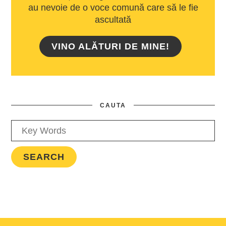
au nevoie de o voce comună care să le fie
ascultată
VINO ALĂTURI DE MINE!
CAUTA