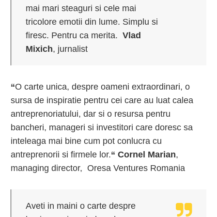
mai mari steaguri si cele mai
tricolore emotii din lume. Simplu si
firesc. Pentru ca merita.
Vlad
Mixich
, jurnalist
“
O carte unica, despre oameni extraordinari, o
sursa de inspiratie pentru cei care au luat calea
antreprenoriatului, dar si o resursa pentru
bancheri, manageri si investitori care doresc sa
inteleaga mai bine cum pot conlucra cu
antreprenorii si firmele lor.
“
Cornel Marian
,
managing director, Oresa Ventures Romania
Aveti in maini o carte despre