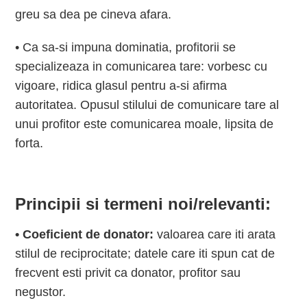
greu sa dea pe cineva afara.
• Ca sa-si impuna dominatia, profitorii se
specializeaza in comunicarea tare: vorbesc cu
vigoare, ridica glasul pentru a-si afirma
autoritatea. Opusul stilului de comunicare tare al
unui profitor este comunicarea moale, lipsita de
forta.
Principii si termeni noi/relevanti:
• Coeficient de donator:
valoarea care iti arata
stilul de reciprocitate; datele care iti spun cat de
frecvent esti privit ca donator, profitor sau
negustor.