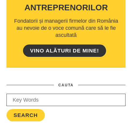
ANTREPRENORILOR
Fondatorii și managerii firmelor din România
au nevoie de o voce comună care să le fie
ascultată
VINO ALĂTURI DE MINE!
CAUTA