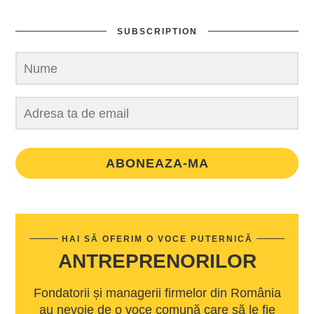
SUBSCRIPTION
ABONEAZA-MA
HAI SĂ OFERIM O VOCE PUTERNICĂ
ANTREPRENORILOR
Fondatorii și managerii firmelor din România
au nevoie de o voce comună care să le fie