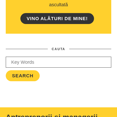
ascultată
VINO ALĂTURI DE MINE!
CAUTA