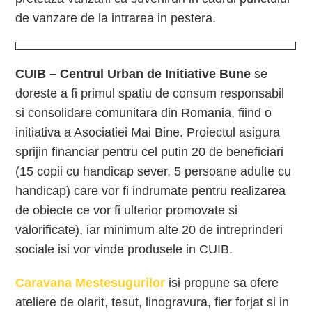
de vanzare de la intrarea in pestera.
CUIB – Centrul Urban de Initiative Bune
se
doreste a fi primul spatiu de consum responsabil
si consolidare comunitara din Romania, fiind o
initiativa a Asociatiei Mai Bine. Proiectul asigura
sprijin financiar pentru cel putin 20 de beneficiari
(15 copii cu handicap sever, 5 persoane adulte cu
handicap) care vor fi indrumate pentru realizarea
de obiecte ce vor fi ulterior promovate si
valorificate), iar minimum alte 20 de intreprinderi
sociale isi vor vinde produsele in CUIB.
Caravana Mestesugurilor
isi propune sa ofere
ateliere de olarit, tesut, linogravura, fier forjat si in