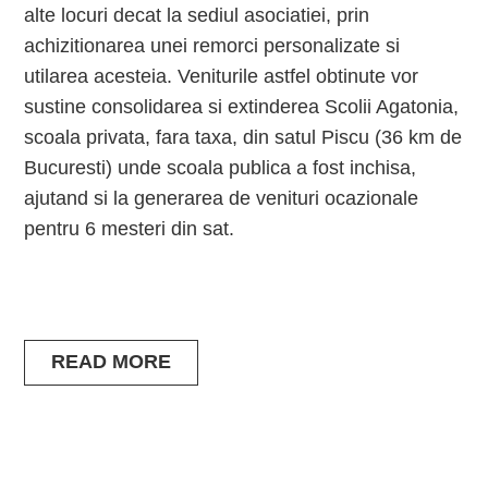
alte locuri decat la sediul asociatiei, prin
achizitionarea unei remorci personalizate si
utilarea acesteia. Veniturile astfel obtinute vor
sustine consolidarea si extinderea Scolii Agatonia,
scoala privata, fara taxa, din satul Piscu (36 km de
Bucuresti) unde scoala publica a fost inchisa,
ajutand si la generarea de venituri ocazionale
pentru 6 mesteri din sat.
READ MORE