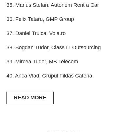
35. Marius Stefan, Autonom Rent a Car
36. Felix Tataru, GMP Group
37. Daniel Truica, Vola.ro
38. Bogdan Tudor, Class IT Outsourcing
39. Mircea Tudor, MB Telecom
40. Anca Vlad, Grupul Fildas Catena
READ MORE