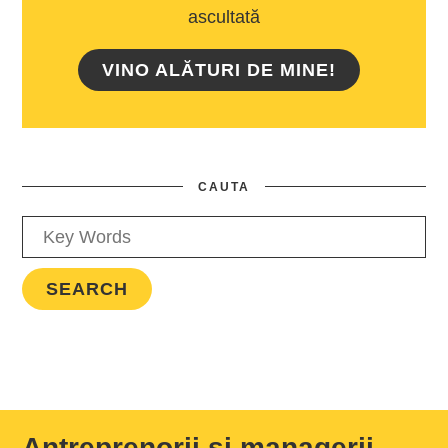
ascultată
VINO ALĂTURI DE MINE!
CAUTA
Antreprenorii și managerii