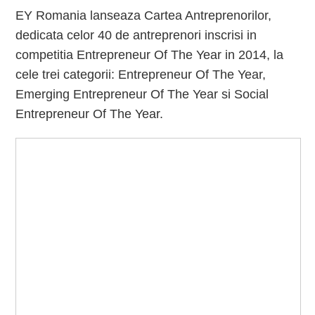
EY Romania lanseaza Cartea Antreprenorilor,
dedicata celor 40 de antreprenori inscrisi in
competitia Entrepreneur Of The Year in 2014, la
cele trei categorii: Entrepreneur Of The Year,
Emerging Entrepreneur Of The Year si Social
Entrepreneur Of The Year.