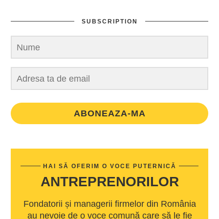
SUBSCRIPTION
ABONEAZA-MA
HAI SĂ OFERIM O VOCE PUTERNICĂ
ANTREPRENORILOR
Fondatorii și managerii firmelor din România
au nevoie de o voce comună care să le fie