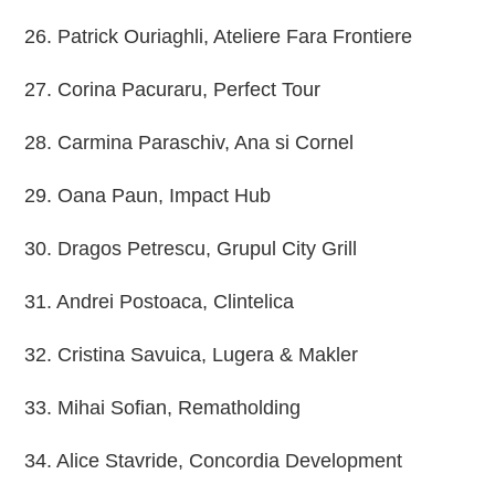
26. Patrick Ouriaghli, Ateliere Fara Frontiere
27. Corina Pacuraru, Perfect Tour
28. Carmina Paraschiv, Ana si Cornel
29. Oana Paun, Impact Hub
30. Dragos Petrescu, Grupul City Grill
31. Andrei Postoaca, Clintelica
32. Cristina Savuica, Lugera & Makler
33. Mihai Sofian, Rematholding
34. Alice Stavride, Concordia Development