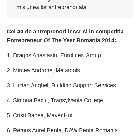
misiunea lor antreprenoriala.
Cei 40 de antreprenori inscrisi in competitia
Entrepreneur Of The Year Romania 2014:
1. Dragos Anastasiu, Eurolines Group
2. Mircea Androne, Metatools
3. Lucian Anghel, Building Support Services
4. Simona Baciu, Transylvania College
5. Cristi Badea, MavenHut
6. Remus Aurel Benta, DAW Benta Romania