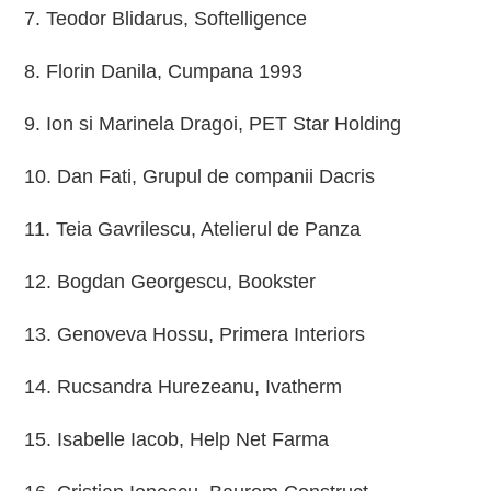
7. Teodor Blidarus, Softelligence
8. Florin Danila, Cumpana 1993
9. Ion si Marinela Dragoi, PET Star Holding
10. Dan Fati, Grupul de companii Dacris
11. Teia Gavrilescu, Atelierul de Panza
12. Bogdan Georgescu, Bookster
13. Genoveva Hossu, Primera Interiors
14. Rucsandra Hurezeanu, Ivatherm
15. Isabelle Iacob, Help Net Farma