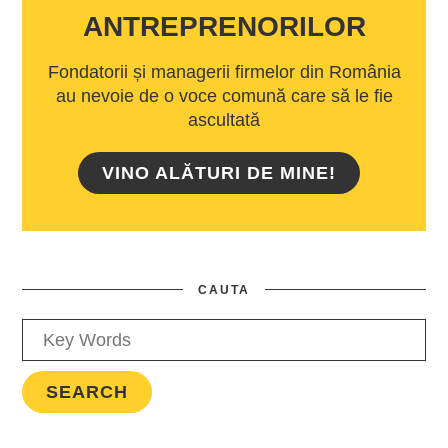
ANTREPRENORILOR
Fondatorii și managerii firmelor din România
au nevoie de o voce comună care să le fie
ascultată
VINO ALĂTURI DE MINE!
CAUTA