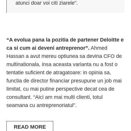
atunci doar voi citi ziarele”.
“A evolua pana la pozitia de partener Deloitte e
ca si cum ai deveni antreprenor”.
Ahmed
Hassan a avut mereu optiunea sa devina CFO de
multinationala, insa aceasta varianta nu a fost o
tentatie suficient de atragatoare: in opinia sa,
functia de director financiar presupune un job mai
limitat, cu mai putine perspective decat cea de
consultant. “Aici am mai multi clienti, totul
seamana cu antreprenoriatul”.
READ MORE