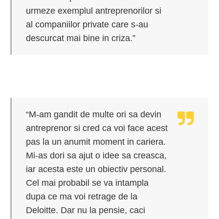
urmeze exemplul antreprenorilor si
al companiilor private care s-au
descurcat mai bine in criza.”
“M-am gandit de multe ori sa devin
antreprenor si cred ca voi face acest
pas la un anumit moment in cariera.
Mi-as dori sa ajut o idee sa creasca,
iar acesta este un obiectiv personal.
Cel mai probabil se va intampla
dupa ce ma voi retrage de la
Deloitte. Dar nu la pensie, caci