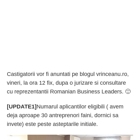
Castigatorii vor fi anuntati pe blogul vrinceanu.ro,
vineri, la ora 12 fix, dupa o jurizare si consultare
cu reprezentantii Romanian Business Leaders. 🙂
[UPDATE1]
Numarul aplicantilor eligibili ( avem
deja aproape 30 antreprenori faini, dornici sa
invete) este peste asteptarile initiale.