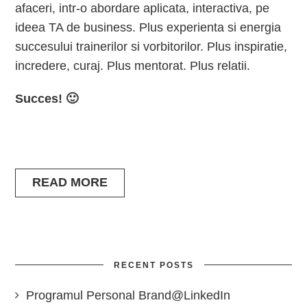
afaceri, intr-o abordare aplicata, interactiva, pe
ideea TA de business. Plus experienta si energia
succesului trainerilor si vorbitorilor. Plus inspiratie,
incredere, curaj. Plus mentorat. Plus relatii.
Succes! 🙂
READ MORE
RECENT POSTS
Programul Personal Brand@LinkedIn