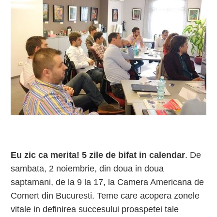
Eu zic ca merita! 5 zile de bifat in calendar
. De
sambata, 2 noiembrie, din doua in doua
saptamani, de la 9 la 17, la Camera Americana de
Comert din Bucuresti. Teme care acopera zonele
vitale in definirea succesului proaspetei tale