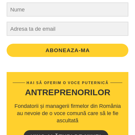
ABONEAZA-MA
HAI SĂ OFERIM O VOCE PUTERNICĂ
ANTREPRENORILOR
Fondatorii și managerii firmelor din România
au nevoie de o voce comună care să le fie
ascultată