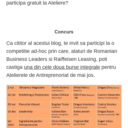
participa gratuit la Ateliere?
Concurs
Ca cititor al acestui blog, te invit sa participi la o
competitie ad-hoc prin care, alaturi de Romanian
Business Leaders si Raiffeisen Leasing, poti
castiga
una din cele doua burse integrale
pentru
Atelierele de Antreprenoriat de mai jos.