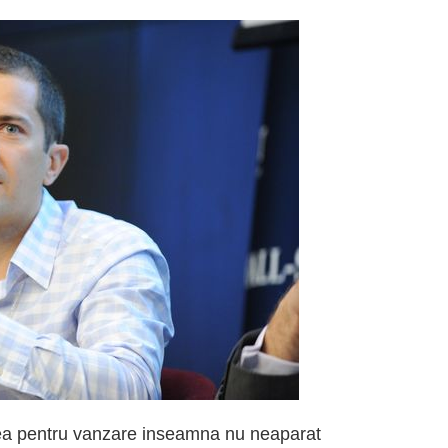
ea pentru vanzare inseamna nu neaparat