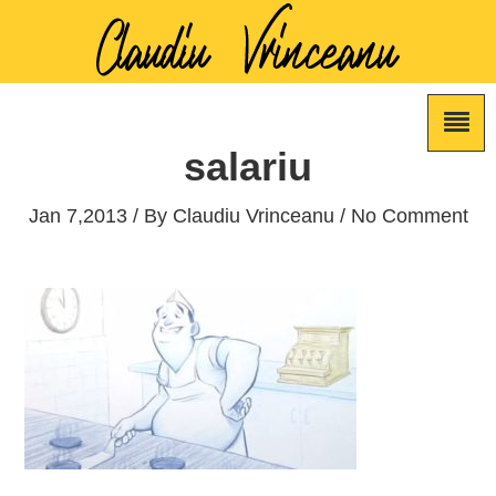
salariu
Jan 7,2013 / By
Claudiu Vrinceanu
/ No Comment