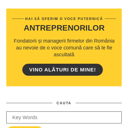
HAI SĂ OFERIM O VOCE PUTERNICĂ
ANTREPRENORILOR
Fondatorii și managerii firmelor din România
au nevoie de o voce comună care să le fie
ascultată
VINO ALĂTURI DE MINE!
CAUTA