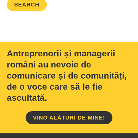
Antreprenorii și managerii
români au nevoie de
comunicare și de comunități,
de o voce care să le fie
ascultată.
VINO ALĂTURI DE MINE!