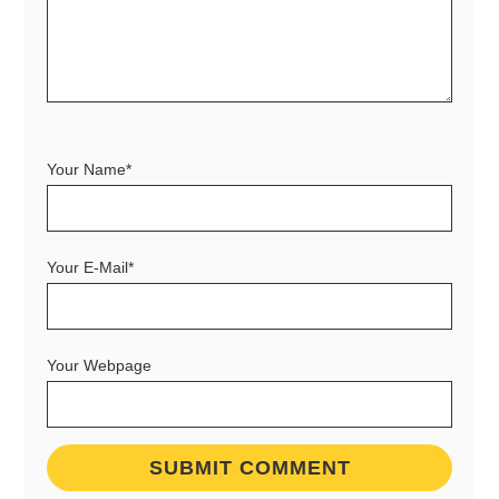
Your Name*
Your E-Mail*
Your Webpage