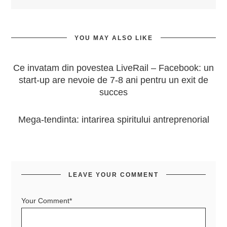
YOU MAY ALSO LIKE
Ce invatam din povestea LiveRail – Facebook: un
start-up are nevoie de 7-8 ani pentru un exit de
succes
Mega-tendinta: intarirea spiritului antreprenorial
LEAVE YOUR COMMENT
Your Comment*