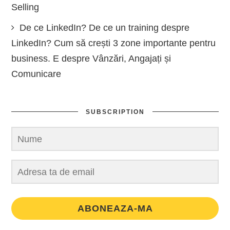
Selling
De ce LinkedIn? De ce un training despre
LinkedIn? Cum să crești 3 zone importante pentru
business. E despre Vânzări, Angajați și
Comunicare
SUBSCRIPTION
ABONEAZA-MA