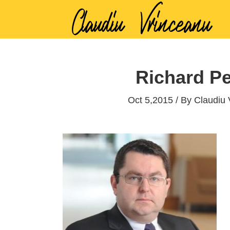
Richard P
Oct 5,2015 / By
Claudiu 