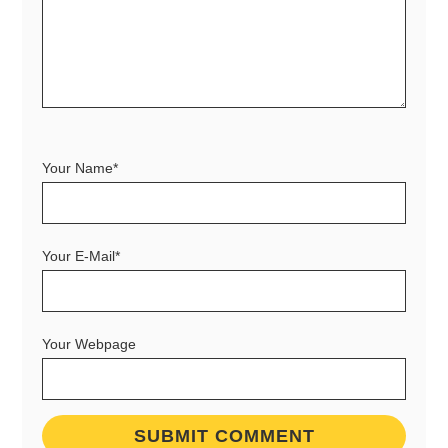
Your Name*
Your E-Mail*
Your Webpage