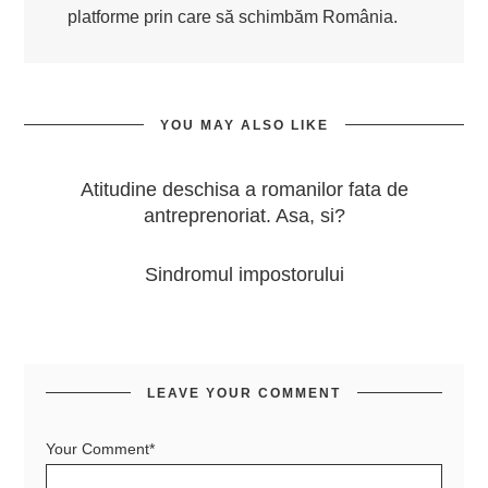
platforme prin care să schimbăm România.
YOU MAY ALSO LIKE
Atitudine deschisa a romanilor fata de
antreprenoriat. Asa, si?
Sindromul impostorului
LEAVE YOUR COMMENT
Your Comment*