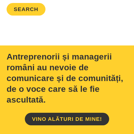
Antreprenorii și managerii
români au nevoie de
comunicare și de comunități,
de o voce care să le fie
ascultată.
VINO ALĂTURI DE MINE!