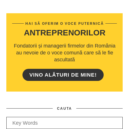
HAI SĂ OFERIM O VOCE PUTERNICĂ
ANTREPRENORILOR
Fondatorii și managerii firmelor din România
au nevoie de o voce comună care să le fie
ascultată
VINO ALĂTURI DE MINE!
CAUTA