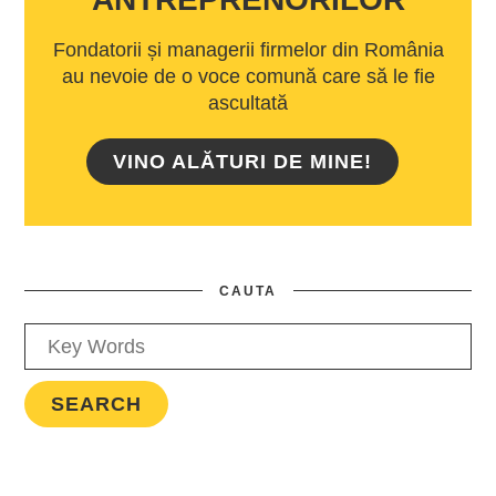
Fondatorii și managerii firmelor din România
au nevoie de o voce comună care să le fie
ascultată
VINO ALĂTURI DE MINE!
CAUTA