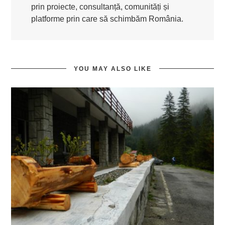
prin proiecte, consultanță, comunități și
platforme prin care să schimbăm România.
YOU MAY ALSO LIKE