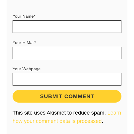
Your Name*
Your E-Mail*
Your Webpage
This site uses Akismet to reduce spam.
Learn
how your comment data is processed
.