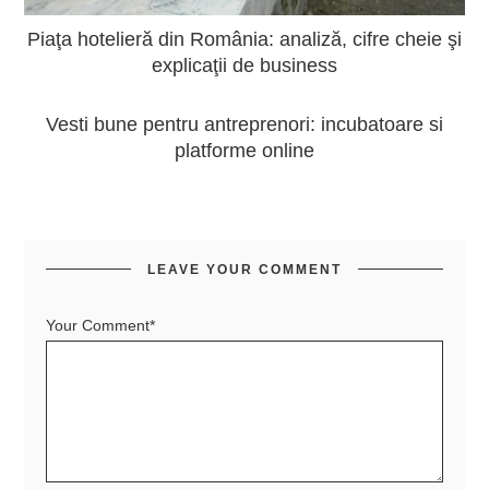
Piaţa hotelieră din România: analiză, cifre cheie şi
explicaţii de business
Vesti bune pentru antreprenori: incubatoare si
platforme online
LEAVE YOUR COMMENT
Your Comment*