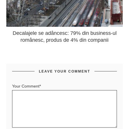
Decalajele se adâncesc: 79% din business-ul
românesc, produs de 4% din companii
LEAVE YOUR COMMENT
Your Comment*