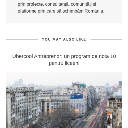
prin proiecte, consultanță, comunități și
platforme prin care să schimbăm România.
YOU MAY ALSO LIKE
Ubercool Antreprenor: un program de nota 10
pentru liceeni