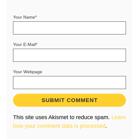
Your Name*
Your E-Mail*
Your Webpage
This site uses Akismet to reduce spam.
Learn
how your comment data is processed
.