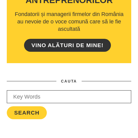
ANTREPRENORILOR
Fondatorii și managerii firmelor din România
au nevoie de o voce comună care să le fie
ascultată
VINO ALĂTURI DE MINE!
CAUTA