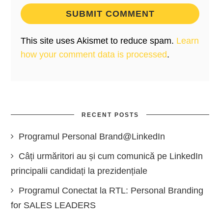
This site uses Akismet to reduce spam.
Learn
how your comment data is processed
.
RECENT POSTS
Programul Personal Brand@LinkedIn
Câți urmăritori au și cum comunică pe LinkedIn
principalii candidați la prezidențiale
Programul Conectat la RTL: Personal Branding
for SALES LEADERS