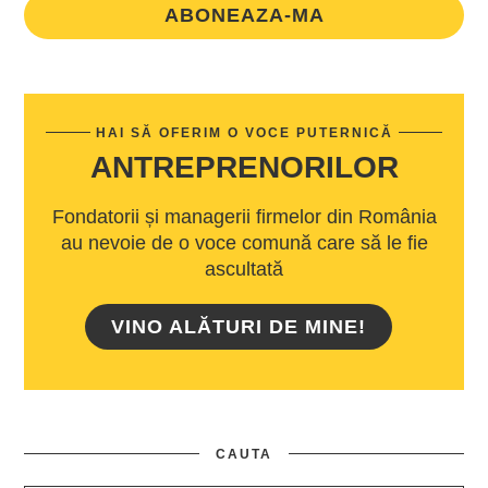
ABONEAZA-MA
HAI SĂ OFERIM O VOCE PUTERNICĂ
ANTREPRENORILOR
Fondatorii și managerii firmelor din România
au nevoie de o voce comună care să le fie
ascultată
VINO ALĂTURI DE MINE!
CAUTA