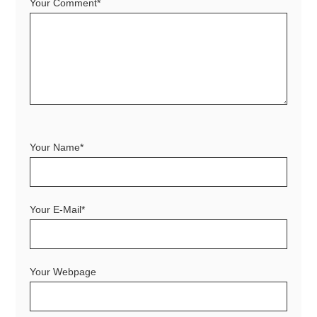
Your Comment*
Your Name*
Your E-Mail*
Your Webpage