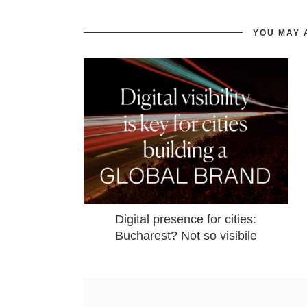
YOU MAY 
Digital presence for cities:
Bucharest? Not so visibile