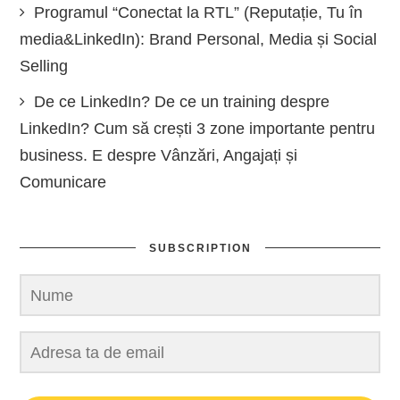
Programul “Conectat la RTL” (Reputație, Tu în
media&LinkedIn): Brand Personal, Media și Social
Selling
De ce LinkedIn? De ce un training despre
LinkedIn? Cum să crești 3 zone importante pentru
business. E despre Vânzări, Angajați și
Comunicare
SUBSCRIPTION