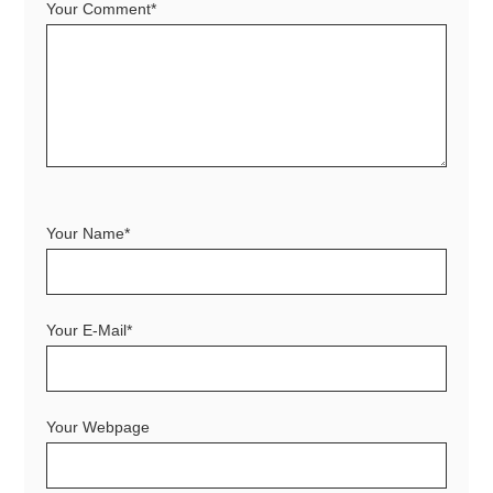
Your Comment*
Your Name*
Your E-Mail*
Your Webpage