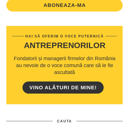
ABONEAZA-MA
HAI SĂ OFERIM O VOCE PUTERNICĂ
ANTREPRENORILOR
Fondatorii și managerii firmelor din România
au nevoie de o voce comună care să le fie
ascultată
VINO ALĂTURI DE MINE!
CAUTA