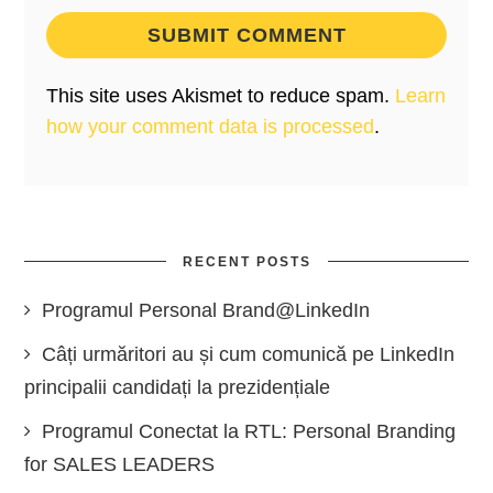
This site uses Akismet to reduce spam.
Learn
how your comment data is processed
.
RECENT POSTS
Programul Personal Brand@LinkedIn
Câți urmăritori au și cum comunică pe LinkedIn
principalii candidați la prezidențiale
Programul Conectat la RTL: Personal Branding
for SALES LEADERS