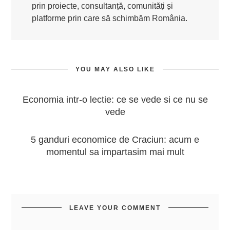
prin proiecte, consultanță, comunități și
platforme prin care să schimbăm România.
YOU MAY ALSO LIKE
Economia intr-o lectie: ce se vede si ce nu se
vede
5 ganduri economice de Craciun: acum e
momentul sa impartasim mai mult
LEAVE YOUR COMMENT