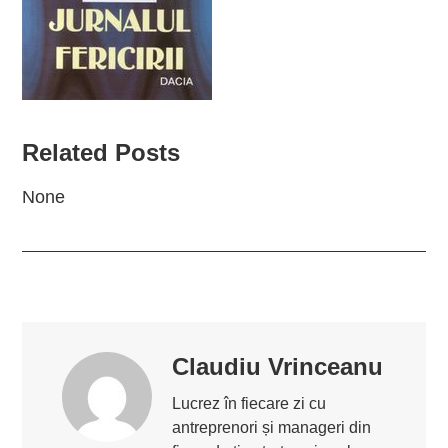
Related Posts
None
Claudiu Vrinceanu
Lucrez în fiecare zi cu
antreprenori și manageri din