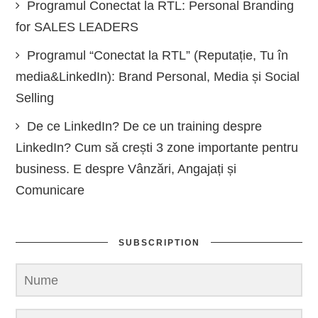
Programul Conectat la RTL: Personal Branding
for SALES LEADERS
Programul “Conectat la RTL” (Reputație, Tu în
media&LinkedIn): Brand Personal, Media și Social
Selling
De ce LinkedIn? De ce un training despre
LinkedIn? Cum să crești 3 zone importante pentru
business. E despre Vânzări, Angajați și
Comunicare
SUBSCRIPTION