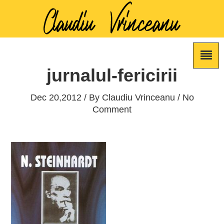
jurnalul-fericirii
Dec 20,2012 / By
Claudiu Vrinceanu
/ No
Comment