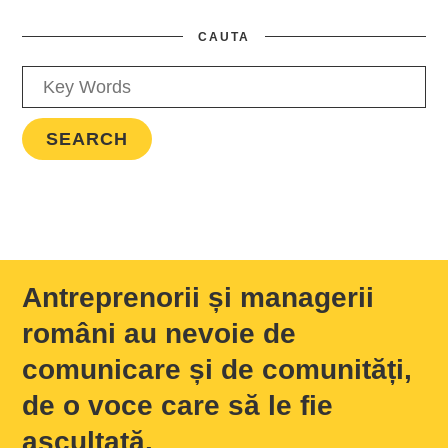
CAUTA
Antreprenorii și managerii
români au nevoie de
comunicare și de comunități,
de o voce care să le fie
ascultată.