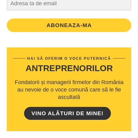
ABONEAZA-MA
HAI SĂ OFERIM O VOCE PUTERNICĂ
ANTREPRENORILOR
Fondatorii și managerii firmelor din România
au nevoie de o voce comună care să le fie
ascultată
VINO ALĂTURI DE MINE!