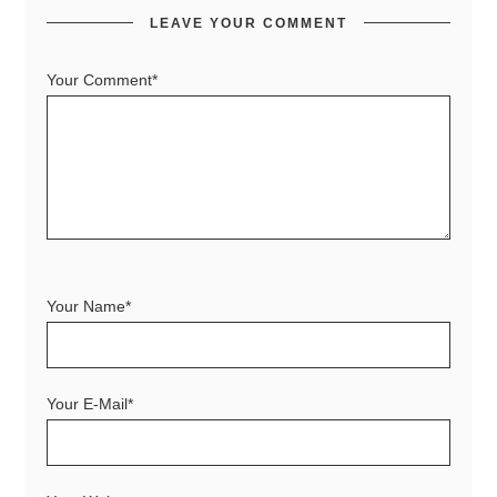
LEAVE YOUR COMMENT
Your Comment*
Your Name*
Your E-Mail*