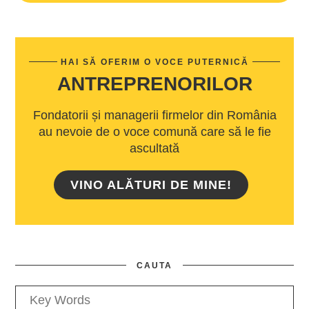
HAI SĂ OFERIM O VOCE PUTERNICĂ
ANTREPRENORILOR
Fondatorii și managerii firmelor din România
au nevoie de o voce comună care să le fie
ascultată
VINO ALĂTURI DE MINE!
CAUTA