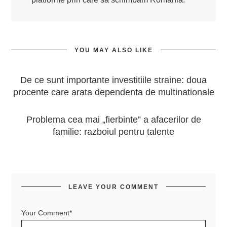
YOU MAY ALSO LIKE
De ce sunt importante investitiile straine: doua
procente care arata dependenta de multinationale
Problema cea mai „fierbinte” a afacerilor de
familie: razboiul pentru talente
LEAVE YOUR COMMENT
Your Comment*