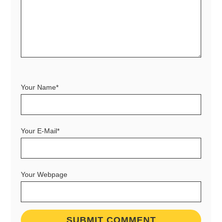
Your Name*
Your E-Mail*
Your Webpage