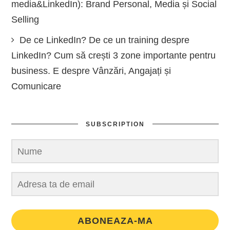
media&LinkedIn): Brand Personal, Media și Social
Selling
De ce LinkedIn? De ce un training despre
LinkedIn? Cum să crești 3 zone importante pentru
business. E despre Vânzări, Angajați și
Comunicare
SUBSCRIPTION
ABONEAZA-MA