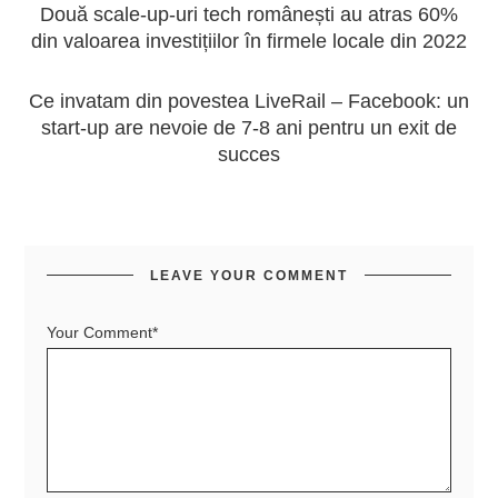
Două scale-up-uri tech românești au atras 60%
din valoarea investițiilor în firmele locale din 2022
Ce invatam din povestea LiveRail – Facebook: un
start-up are nevoie de 7-8 ani pentru un exit de
succes
LEAVE YOUR COMMENT
Your Comment*