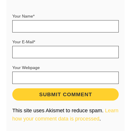
Your Name*
Your E-Mail*
Your Webpage
This site uses Akismet to reduce spam.
Learn
how your comment data is processed
.