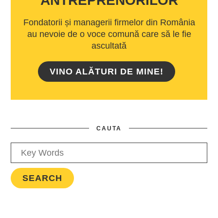
ANTREPRENORILOR
Fondatorii și managerii firmelor din România
au nevoie de o voce comună care să le fie
ascultată
VINO ALĂTURI DE MINE!
CAUTA