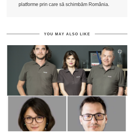
platforme prin care să schimbăm România.
YOU MAY ALSO LIKE