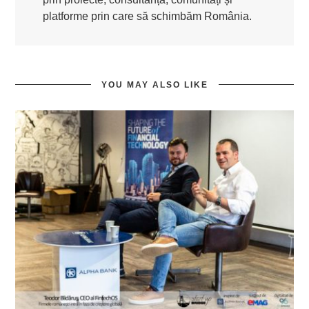
platforme prin care să schimbăm România.
YOU MAY ALSO LIKE