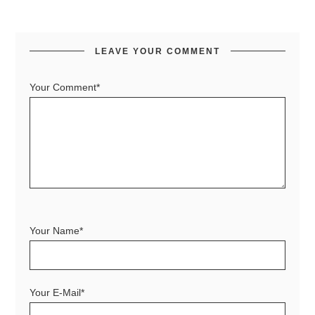
LEAVE YOUR COMMENT
Your Comment*
Your Name*
Your E-Mail*