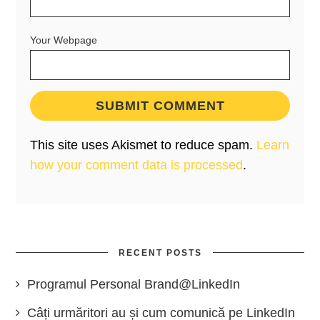
Your Webpage
This site uses Akismet to reduce spam.
Learn
how your comment data is processed
.
RECENT POSTS
Programul Personal Brand@LinkedIn
Câți urmăritori au și cum comunică pe LinkedIn