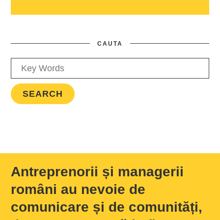
CAUTA
Antreprenorii și managerii
români au nevoie de
comunicare și de comunități,