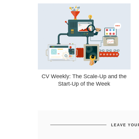
CV Weekly: The Scale-Up and the
Start-Up of the Week
LEAVE YOU