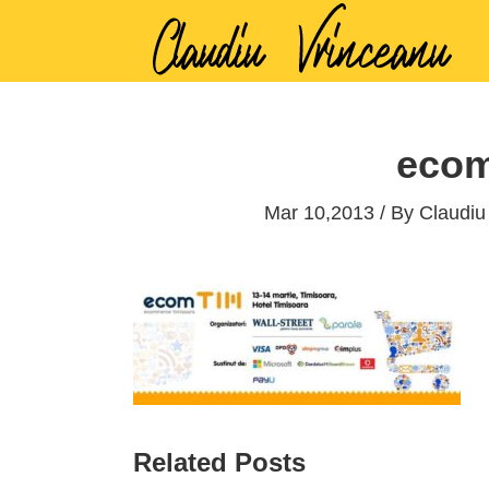
ecom
Mar 10,2013 / By
Claudiu
Related Posts