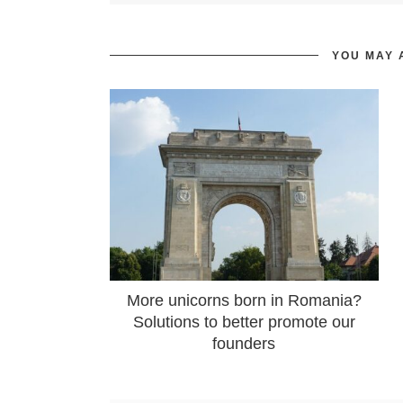
YOU MAY 
More unicorns born in Romania?
Solutions to better promote our
founders