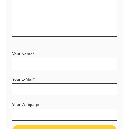
Your Name*
Your E-Mail*
Your Webpage