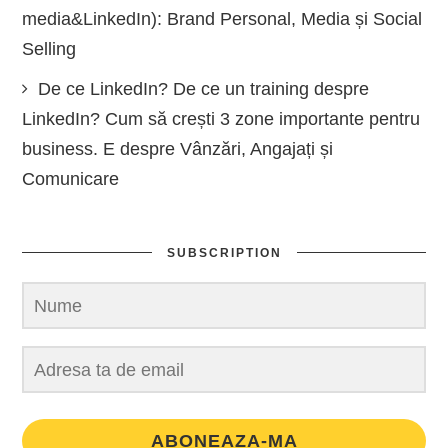
media&LinkedIn): Brand Personal, Media și Social
Selling
De ce LinkedIn? De ce un training despre
LinkedIn? Cum să crești 3 zone importante pentru
business. E despre Vânzări, Angajați și
Comunicare
SUBSCRIPTION
ABONEAZA-MA