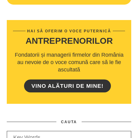
HAI SĂ OFERIM O VOCE PUTERNICĂ
ANTREPRENORILOR
Fondatorii și managerii firmelor din România
au nevoie de o voce comună care să le fie
ascultată
VINO ALĂTURI DE MINE!
CAUTA