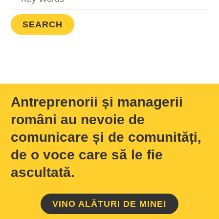
Antreprenorii și managerii
români au nevoie de
comunicare și de comunități,
de o voce care să le fie
ascultată.
VINO ALĂTURI DE MINE!