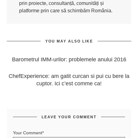
prin proiecte, consultanță, comunități și
platforme prin care să schimbăm România.
YOU MAY ALSO LIKE
Barometrul IMM-urilor: problemele anului 2016
ChefExperience: am gatit curcan si pui cu bere la
cuptor. Ici c’est comme ca!
LEAVE YOUR COMMENT
Your Comment*