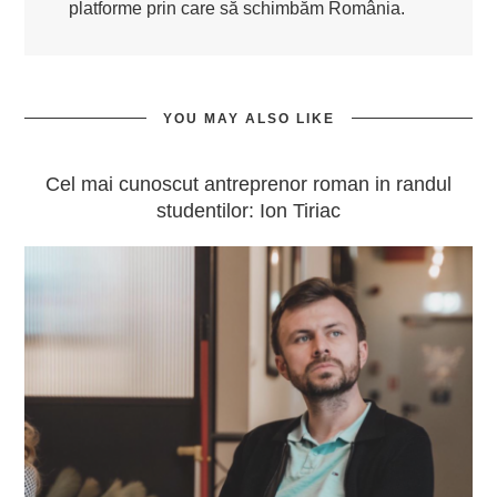
platforme prin care să schimbăm România.
YOU MAY ALSO LIKE
Cel mai cunoscut antreprenor roman in randul
studentilor: Ion Tiriac