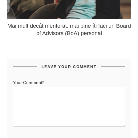
Mai mult decât mentorat: mai bine îți faci un Board
of Advisors (BoA) personal
LEAVE YOUR COMMENT
Your Comment*