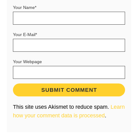
Your Name*
Your E-Mail*
Your Webpage
This site uses Akismet to reduce spam.
Learn
how your comment data is processed
.