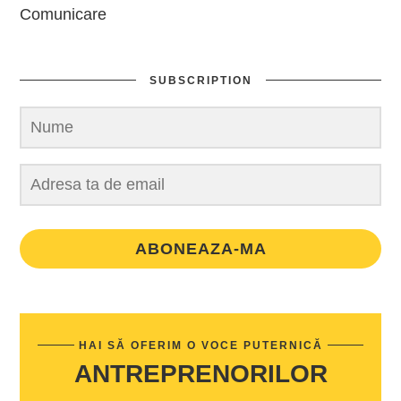
Comunicare
SUBSCRIPTION
ABONEAZA-MA
HAI SĂ OFERIM O VOCE PUTERNICĂ
ANTREPRENORILOR