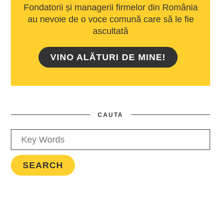
Fondatorii și managerii firmelor din România
au nevoie de o voce comună care să le fie
ascultată
VINO ALĂTURI DE MINE!
CAUTA