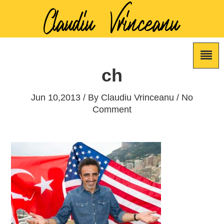
ch
Jun 10,2013 / By
Claudiu Vrinceanu
/ No
Comment