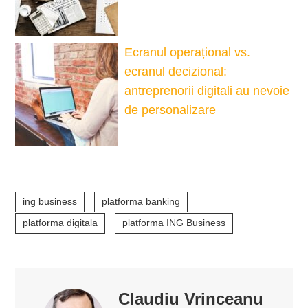
Ecranul operațional vs.
ecranul decizional:
antreprenorii digitali au nevoie
de personalizare
ing business
platforma banking
platforma digitala
platforma ING Business
Claudiu Vrinceanu