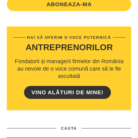
ABONEAZA-MA
HAI SĂ OFERIM O VOCE PUTERNICĂ
ANTREPRENORILOR
Fondatorii și managerii firmelor din România
au nevoie de o voce comună care să le fie
ascultată
VINO ALĂTURI DE MINE!
CAUTA