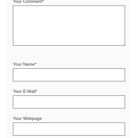
Your Comment*
Your Name*
Your E-Mail*
Your Webpage