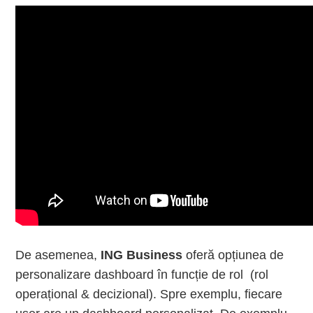
De asemenea,
ING Business
oferă opțiunea de
personalizare dashboard în funcție de rol (rol
operațional & decizional). Spre exemplu, fiecare