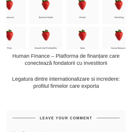
Human Finance – Platforma de finanțare care
conectează fondatorii cu investitorii
Legatura dintre internationalizare si incredere:
profilul firmelor care exporta
LEAVE YOUR COMMENT