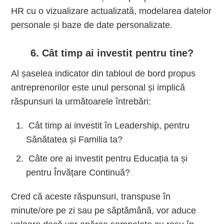
HR cu o vizualizare actualizată, modelarea datelor
personale și baze de date personalizate.
6. Cât timp ai investit pentru tine?
Al șaselea indicator din tabloul de bord propus
antreprenorilor este unul personal și implică
răspunsuri la următoarele întrebări:
Cât timp ai investit în Leadership, pentru
Sănătatea și Familia ta?
Câte ore ai investit pentru Educația ta și
pentru Învățare Continuă?
Cred că aceste răspunsuri, transpuse în
minute/ore pe zi sau pe săptămână, vor aduce