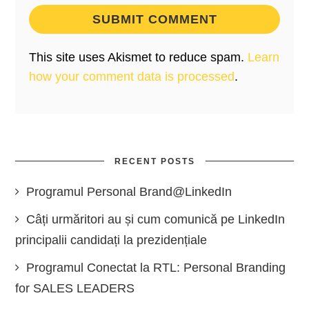
This site uses Akismet to reduce spam.
Learn
how your comment data is processed
.
RECENT POSTS
Programul Personal Brand@LinkedIn
Câți urmăritori au și cum comunică pe LinkedIn
principalii candidați la prezidențiale
Programul Conectat la RTL: Personal Branding
for SALES LEADERS