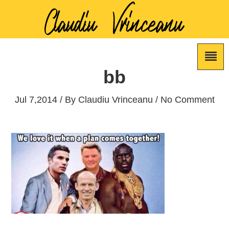
bb
Jul 7,2014 / By
Claudiu Vrinceanu
/ No Comment