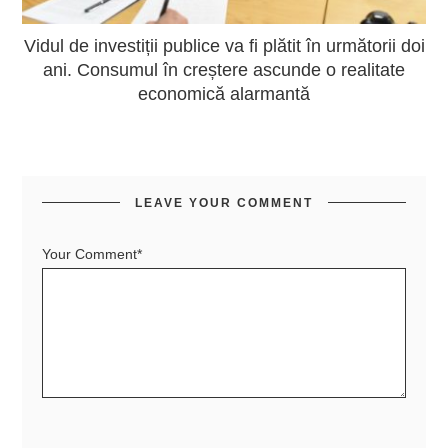
Vidul de investiții publice va fi plătit în următorii doi
ani. Consumul în creștere ascunde o realitate
economică alarmantă
LEAVE YOUR COMMENT
Your Comment*