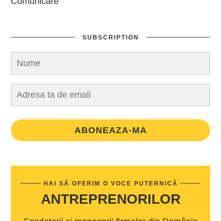
Comunicare
SUBSCRIPTION
ABONEAZA-MA
HAI SĂ OFERIM O VOCE PUTERNICĂ
ANTREPRENORILOR