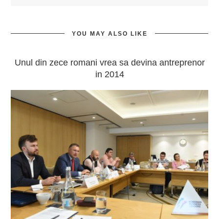
YOU MAY ALSO LIKE
Unul din zece romani vrea sa devina antreprenor
in 2014