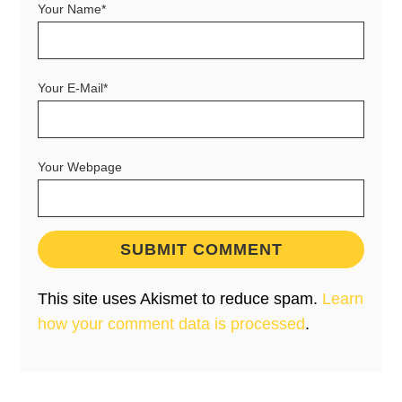
Your Name*
Your E-Mail*
Your Webpage
This site uses Akismet to reduce spam.
Learn
how your comment data is processed
.