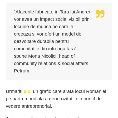
“Afacerile fabricate in Tara lui Andrei
vor avea un impact social vizibil prin
locurile de munca pe care le
creeaza si vor oferi un model de
dezvoltare durabila pentru
comunitatile din intreaga tara”,
spune Mona Nicolici, head of
community relations & social affairs
Petrom.
Urmariti
aici
un grafic care arata locul Romaniei
pe harta mondiala a generozitatii din punct de
vedere antreprenorial.