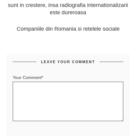
sunt in crestere, insa radiografia internationalizarii
este dureroasa
Companiile din Romania si retelele sociale
LEAVE YOUR COMMENT
Your Comment*