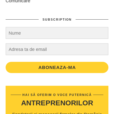
Comunicare
SUBSCRIPTION
ABONEAZA-MA
HAI SĂ OFERIM O VOCE PUTERNICĂ
ANTREPRENORILOR