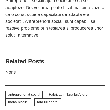
Antreprenorii sociali ajuta societatile sa se
adapteze. Dezvoltarea poate fi cel mai bine vazuta
ca o constructie a capacitatii de adaptare a
societatii. Antreprenorii sociali sunt capabili sa
rezolve probleme prin testarea si producerea unor
solutii alternative.
Related Posts
None
antreprenoriat social
Fabricat in Tara lui Andrei
mona nicolici
tara lui andrei