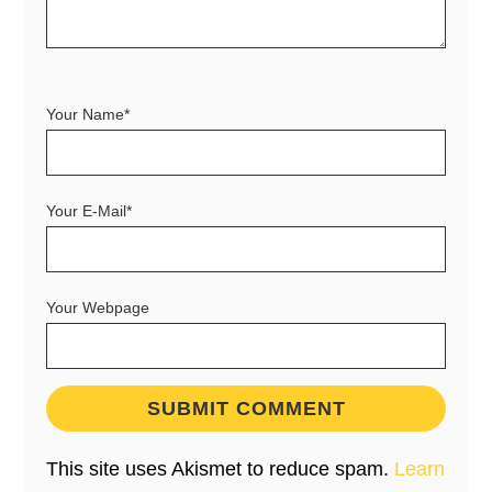
Your Name*
Your E-Mail*
Your Webpage
This site uses Akismet to reduce spam.
Learn