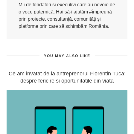
Mii de fondatori si executivi care au nevoie de
o voce puternică. Hai să-i ajutăm #împreună
prin proiecte, consultanță, comunități și
platforme prin care să schimbăm România.
YOU MAY ALSO LIKE
Ce am invatat de la antreprenorul Florentin Tuca:
despre fericire si oportunitatile din viata