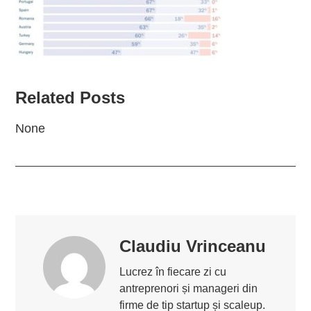
Related Posts
None
Claudiu Vrinceanu
Lucrez în fiecare zi cu
antreprenori și manageri din
firme de tip startup și scaleup.