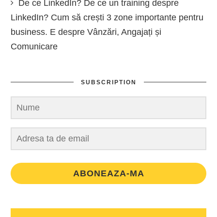
De ce LinkedIn? De ce un training despre
LinkedIn? Cum să crești 3 zone importante pentru
business. E despre Vânzări, Angajați și
Comunicare
SUBSCRIPTION
ABONEAZA-MA