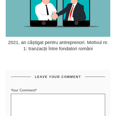
2021, an câștigat pentru antreprenori. Motivul nr.
1: tranzacții între fondatori români
LEAVE YOUR COMMENT
Your Comment*