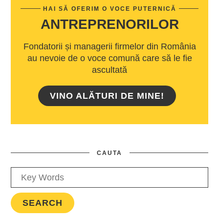
HAI SĂ OFERIM O VOCE PUTERNICĂ
ANTREPRENORILOR
Fondatorii și managerii firmelor din România
au nevoie de o voce comună care să le fie
ascultată
VINO ALĂTURI DE MINE!
CAUTA