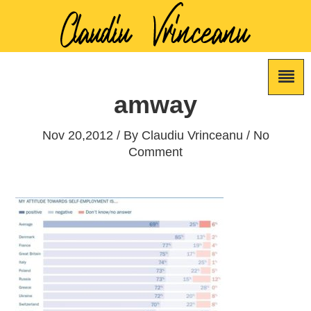
amway
Nov 20,2012 / By
Claudiu Vrinceanu
/ No
Comment