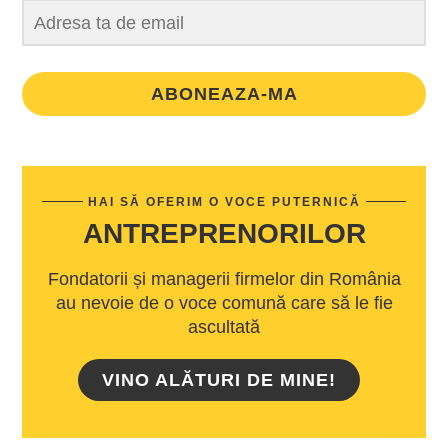
ABONEAZA-MA
HAI SĂ OFERIM O VOCE PUTERNICĂ
ANTREPRENORILOR
Fondatorii și managerii firmelor din România
au nevoie de o voce comună care să le fie
ascultată
VINO ALĂTURI DE MINE!