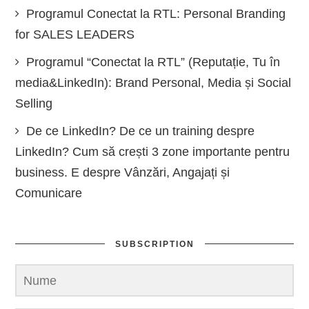
Programul Conectat la RTL: Personal Branding
for SALES LEADERS
Programul “Conectat la RTL” (Reputație, Tu în
media&LinkedIn): Brand Personal, Media și Social
Selling
De ce LinkedIn? De ce un training despre
LinkedIn? Cum să crești 3 zone importante pentru
business. E despre Vânzări, Angajați și
Comunicare
SUBSCRIPTION