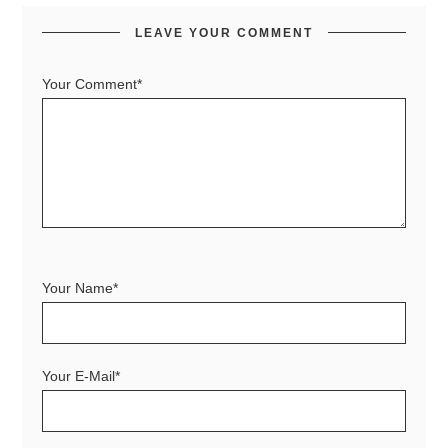
LEAVE YOUR COMMENT
Your Comment*
Your Name*
Your E-Mail*