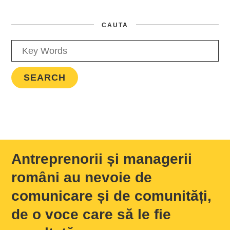
CAUTA
Antreprenorii și managerii
români au nevoie de
comunicare și de comunități,
de o voce care să le fie