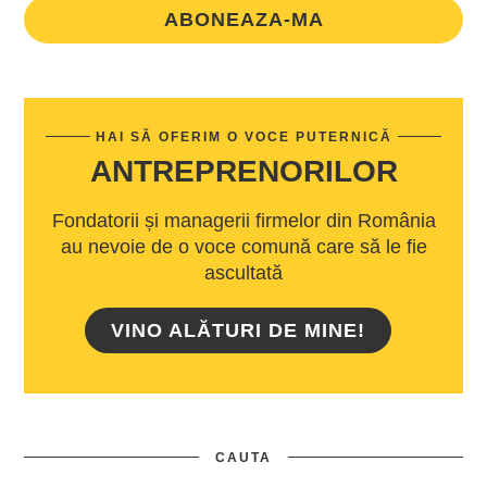
ABONEAZA-MA
HAI SĂ OFERIM O VOCE PUTERNICĂ
ANTREPRENORILOR
Fondatorii și managerii firmelor din România
au nevoie de o voce comună care să le fie
ascultată
VINO ALĂTURI DE MINE!
CAUTA