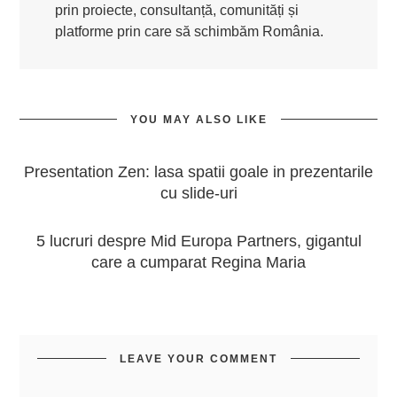
prin proiecte, consultanță, comunități și
platforme prin care să schimbăm România.
YOU MAY ALSO LIKE
Presentation Zen: lasa spatii goale in prezentarile
cu slide-uri
5 lucruri despre Mid Europa Partners, gigantul
care a cumparat Regina Maria
LEAVE YOUR COMMENT