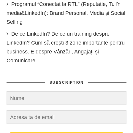
Programul “Conectat la RTL” (Reputație, Tu în
media&LinkedIn): Brand Personal, Media și Social
Selling
De ce LinkedIn? De ce un training despre
LinkedIn? Cum să crești 3 zone importante pentru
business. E despre Vânzări, Angajați și
Comunicare
SUBSCRIPTION