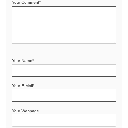
Your Comment*
Your Name*
Your E-Mail*
Your Webpage