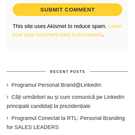
This site uses Akismet to reduce spam.
Learn
how your comment data is processed
.
RECENT POSTS
Programul Personal Brand@LinkedIn
Câți urmăritori au și cum comunică pe LinkedIn
principalii candidați la prezidențiale
Programul Conectat la RTL: Personal Branding
for SALES LEADERS